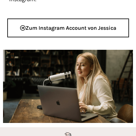
Zum Instagram Account von Jessica