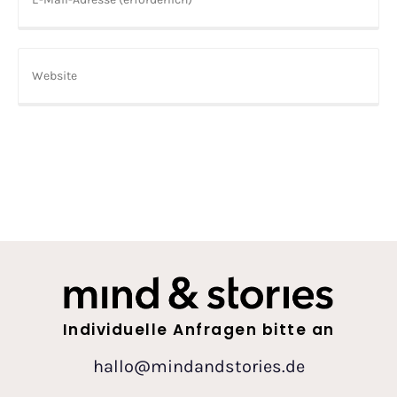
Individuelle Anfragen bitte an
hallo@mindandstories.de