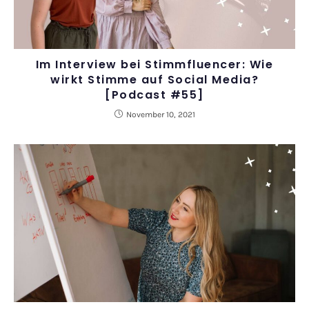
Im Interview bei Stimmfluencer: Wie
wirkt Stimme auf Social Media?
[Podcast #55]
November 10, 2021