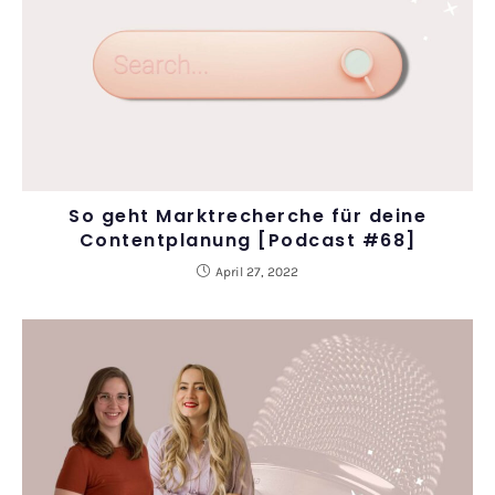
So geht Marktrecherche für deine
Contentplanung [Podcast #68]
April 27, 2022