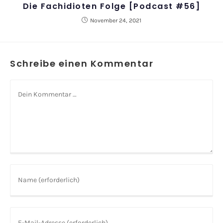
Die Fachidioten Folge [Podcast #56]
November 24, 2021
Schreibe einen Kommentar