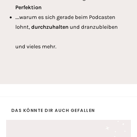
Perfektion
….warum es sich gerade beim Podcasten
lohnt,
durchzuhalten
und dranzubleiben
und vieles mehr.
DAS KÖNNTE DIR AUCH GEFALLEN