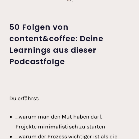
50 Folgen von
content&coffee: Deine
Learnings aus dieser
Podcastfolge
Du erfährst:
…warum man den Mut haben darf,
Projekte
minimalistisch
zu starten
…warum der Prozess wichtiger ist als die