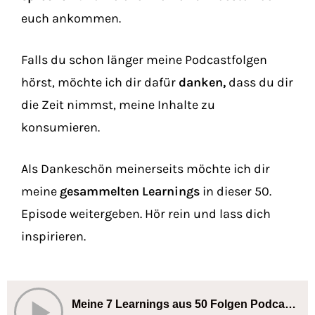
euch ankommen.
Falls du schon länger meine Podcastfolgen
hörst, möchte ich dir dafür
danken,
dass du dir
die Zeit nimmst, meine Inhalte zu
konsumieren.
Als Dankeschön meinerseits möchte ich dir
meine
gesammelten Learnings
in dieser 50.
Episode weitergeben. Hör rein und lass dich
inspirieren.