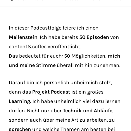
In dieser Podcastfolge feiere ich einen
Meilenstein
: Ich habe bereits
50 Episoden
von
content&coffee veröffentlicht.
Das bedeutet für euch: 50 Möglichkeiten,
mich
und meine Stimme
überall mit hin zunehmen.
Darauf bin ich persönlich unheimlich stolz,
denn das
Projekt Podcast
ist ein großes
Learning.
Ich habe unheimlich viel dazu lernen
dürfen. Nicht nur über
Technik und Abläufe
,
sondern auch über meine Art zu arbeiten, zu
sprechen
und welche Themen am besten bei