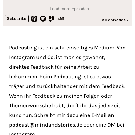
Podcasting ist ein sehr einseitiges Medium. Von
Instagram und Co. ist man es gewohnt,
direktes Feedback für seine Arbeit zu
bekommen. Beim Podcasting ist es etwas
träger und zurückhaltender mit dem Feedback.
Wenn ihr Feedback zu meinen Folgen oder
Themenwünsche habt, dürft ihr das jederzeit
kund tun. Schreibt mir dazu eine E-Mail an
podcast@mindandstories.de
oder eine DM bei
Instagram.