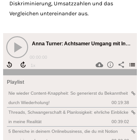
Diskriminierung, Umsatzzahlen und das
Vergleichen untereinander aus.