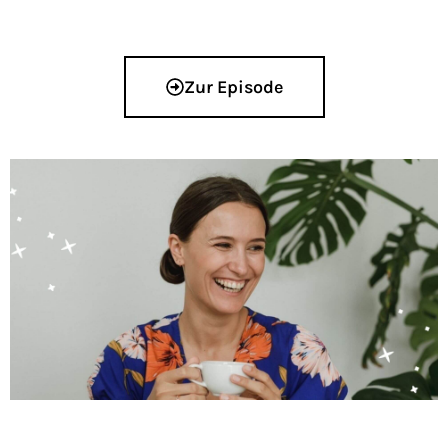
Zur Episode