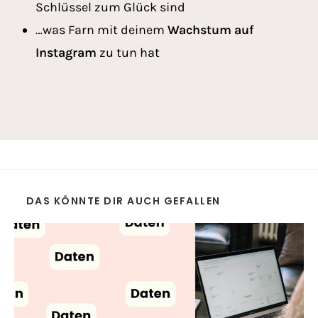
Schlüssel zum Glück sind
…was Farn mit deinem
Wachstum auf
Instagram
zu tun hat
DAS KÖNNTE DIR AUCH GEFALLEN