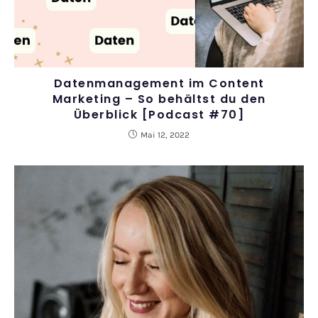
Datenmanagement im Content
Marketing – So behältst du den
Überblick [Podcast #70]
Mai 12, 2022