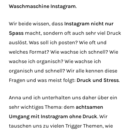
Waschmaschine Instagram
.
Wir beide wissen, dass
Instagram nicht nur
Spass
macht, sondern oft auch sehr viel Druck
auslöst. Was soll ich posten? Wie oft und
welches Format? Wie wachse ich schnell? Wie
wachse ich organisch? Wie wachse ich
organisch und schnell? Wir alle kennen diese
Fragen und was meist folgt:
Druck und Stress
.
Anna und ich unterhalten uns daher über ein
sehr wichtiges Thema: dem
achtsamen
Umgang mit Instragram ohne Druck
. Wir
tauschen uns zu vielen Trigger Themen, wie