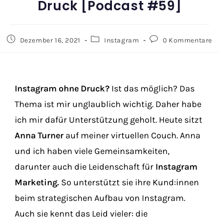
Druck [Podcast #59]
Dezember 16, 2021
Instagram
0 Kommentare
Instagram ohne Druck?
Ist das möglich? Das
Thema ist mir unglaublich wichtig. Daher habe
ich mir dafür Unterstützung geholt. Heute sitzt
Anna Turner
auf meiner virtuellen Couch. Anna
und ich haben viele Gemeinsamkeiten,
darunter auch die Leidenschaft für
Instagram
Marketing.
So unterstützt sie ihre Kund:innen
beim strategischen Aufbau von Instagram.
Auch sie kennt das Leid vieler: die