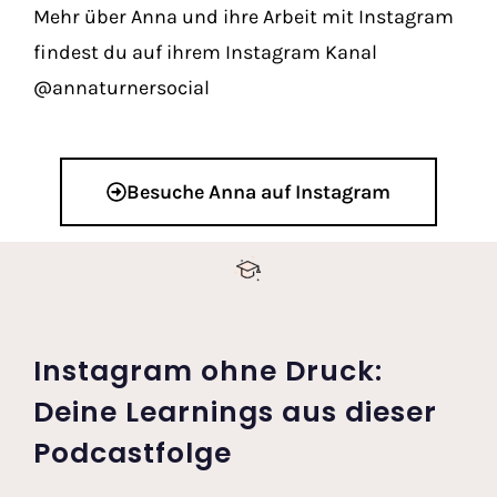
Mehr über Anna und ihre Arbeit mit Instagram
findest du auf ihrem Instagram Kanal
@annaturnersocial
Besuche Anna auf Instagram
Instagram ohne Druck:
Deine Learnings aus dieser
Podcastfolge