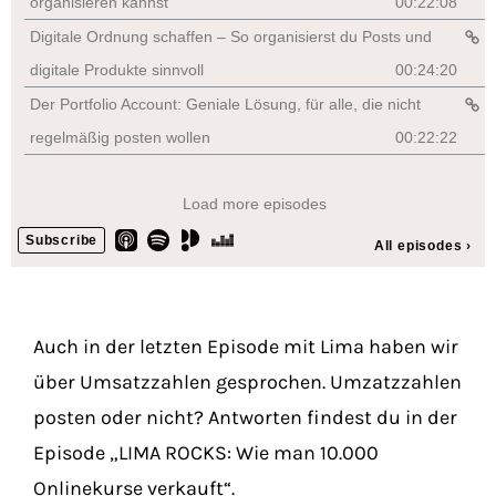
Auch in der letzten Episode mit Lima haben wir
über Umsatzzahlen gesprochen. Umzatzzahlen
posten oder nicht? Antworten findest du in der
Episode „LIMA ROCKS: Wie man 10.000
Onlinekurse verkauft“.