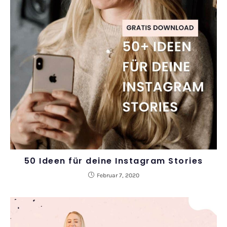
50 Ideen für deine Instagram Stories
Februar 7, 2020