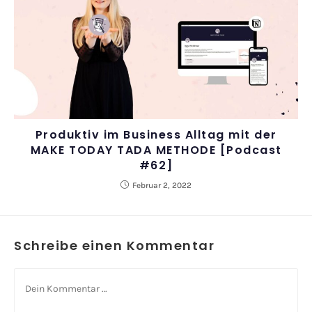
Produktiv im Business Alltag mit der
MAKE TODAY TADA METHODE [Podcast
#62]
Februar 2, 2022
Schreibe einen Kommentar