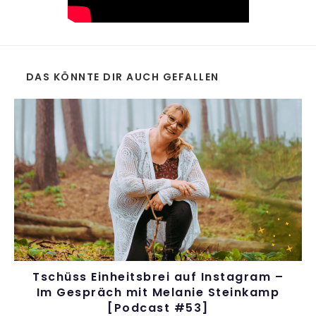
DAS KÖNNTE DIR AUCH GEFALLEN
Tschüss Einheitsbrei auf Instagram –
Im Gespräch mit Melanie Steinkamp
[Podcast #53]