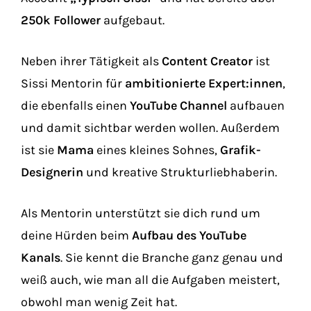
250k Follower
aufgebaut.
Neben ihrer Tätigkeit als
Content Creator
ist
Sissi Mentorin für
ambitionierte Expert:innen
,
die ebenfalls einen
YouTube Channel
aufbauen
und damit sichtbar werden wollen. Außerdem
ist sie
Mama
eines kleines Sohnes,
Grafik-
Designerin
und kreative Strukturliebhaberin.
Als Mentorin unterstützt sie dich rund um
deine Hürden beim
Aufbau des YouTube
Kanals
. Sie kennt die Branche ganz genau und
weiß auch, wie man all die Aufgaben meistert,
obwohl man wenig Zeit hat.