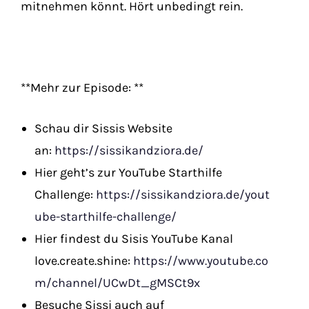
mitnehmen könnt. Hört unbedingt rein.
**Mehr zur Episode: **
Schau dir Sissis Website
an:
https://sissikandziora.de/
Hier geht’s zur YouTube Starthilfe
Challenge:
https://sissikandziora.de/yout
ube-starthilfe-challenge/
Hier findest du Sisis YouTube Kanal
love.create.shine:
https://www.youtube.co
m/channel/UCwDt_gMSCt9x
Besuche Sissi auch auf