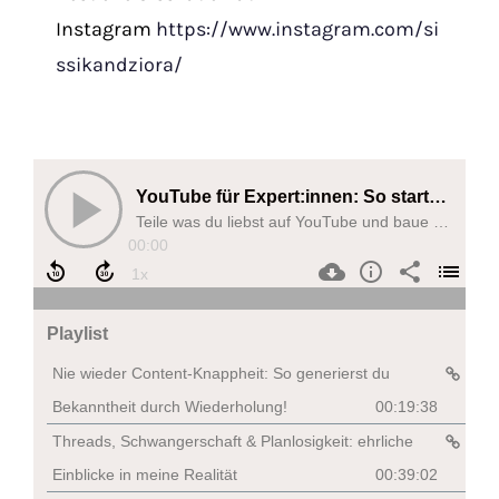
Instagram
https://www.instagram.com/si
ssikandziora/