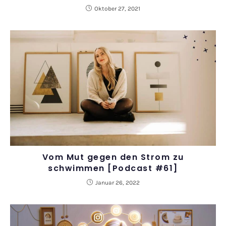
Oktober 27, 2021
Vom Mut gegen den Strom zu
schwimmen [Podcast #61]
Januar 26, 2022