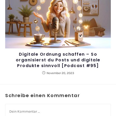
Digitale Ordnung schaffen – So
organisierst du Posts und digitale
Produkte sinnvoll [Podcast #95]
November 20, 2023
Schreibe einen Kommentar