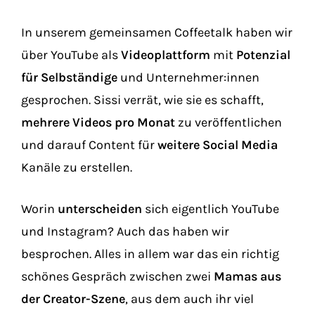
In unserem gemeinsamen Coffeetalk haben wir
über YouTube als
Videoplattform
mit
Potenzial
für Selbständige
und Unternehmer:innen
gesprochen. Sissi verrät, wie sie es schafft,
mehrere Videos pro Monat
zu veröffentlichen
und darauf Content für
weitere Social Media
Kanäle zu erstellen.
Worin
unterscheiden
sich eigentlich YouTube
und Instagram? Auch das haben wir
besprochen. Alles in allem war das ein richtig
schönes Gespräch zwischen zwei
Mamas aus
der Creator-Szene
, aus dem auch ihr viel