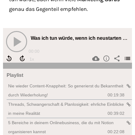
genau das Gegenteil empfehlen.