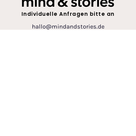
Individuelle Anfragen bitte an
hallo@mindandstories.de
Über mich
Newsletter
Partnerprogramm
Impressum
Datenschutz