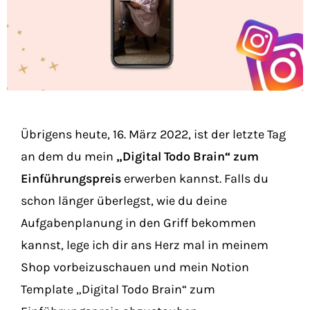
Übrigens heute, 16. März 2022, ist der letzte Tag
an dem du mein
„Digital Todo Brain“ zum
Einführungspreis
erwerben kannst. Falls du
schon länger überlegst, wie du deine
Aufgabenplanung in den Griff bekommen
kannst, lege ich dir ans Herz mal in meinem
Shop vorbeizuschauen und mein Notion
Template „Digital Todo Brain“ zum