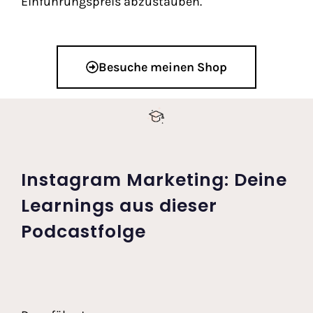
Einführungspreis abzustauben.
Besuche meinen Shop
Instagram Marketing: Deine
Learnings aus dieser
Podcastfolge