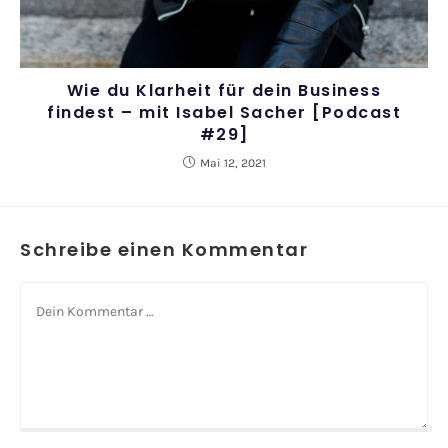
Wie du Klarheit für dein Business
findest – mit Isabel Sacher [Podcast
#29]
Mai 12, 2021
Schreibe einen Kommentar