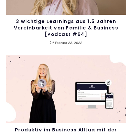
3 wichtige Learnings aus 1.5 Jahren
Vereinbarkeit von Familie & Business
[Podcast #64]
Februar 23, 2022
Produktiv im Business Alltag mit der