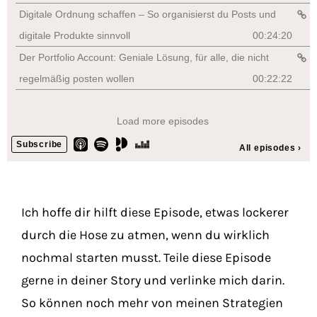
Ich hoffe dir hilft diese Episode, etwas lockerer
durch die Hose zu atmen, wenn du wirklich
nochmal starten musst. Teile diese Episode
gerne in deiner Story und verlinke mich darin.
So können noch mehr von meinen Strategien