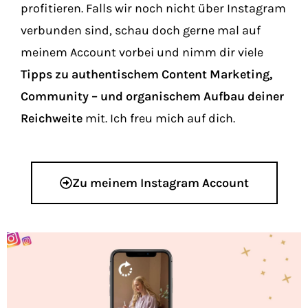
profitieren. Falls wir noch nicht über Instagram
verbunden sind, schau doch gerne mal auf
meinem Account vorbei und nimm dir viele
Tipps zu authentischem Content Marketing,
Community – und organischem Aufbau deiner
Reichweite
mit. Ich freu mich auf dich.
Zu meinem Instagram Account