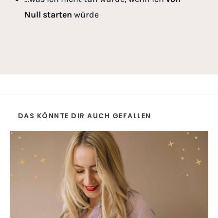
Null starten
würde
DAS KÖNNTE DIR AUCH GEFALLEN