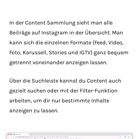
In der Content Sammlung sieht man alle
Beiträge auf Instagram in der Übersicht. Man
kann sich die einzelnen Formate (Feed, Video,
Foto, Karussell, Stories und IGTV) ganz bequem
getrennt voneinander anzeigen lassen.
Über die Suchleiste kannst du Content auch
gezielt suchen oder mit der Filter-Funktion
arbeiten, um dir nur bestimmte Inhalte
anzeigen zu lassen.