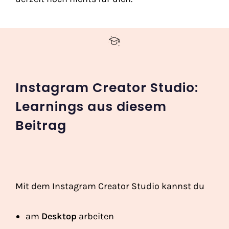
Instagram Creator Studio:
Learnings aus diesem
Beitrag
Mit dem Instagram Creator Studio kannst du
am
Desktop
arbeiten