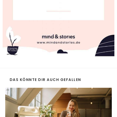
DAS KÖNNTE DIR AUCH GEFALLEN