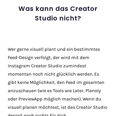
Was kann das Creator
Studio nicht?
Wer gerne visuell plant und ein bestimmtes
Feed-Design verfolgt, der wird mit dem
Instagram Creator Studio zumindest
momentan noch nicht glücklich werden. Es
gibt keine Möglichkeit, den Feed im gesamten
anzuschauen (wie es Tools wie Later, Planoly
oder PreviewApp möglich machen). Wenn du
visuell planen möchtest, ist das Creator Studio
derzeit noch nichts für dich.