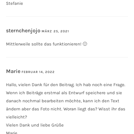
Stefanie
sternchenjojo
MÄRZ 25, 2021
ANTWORTEN
Mittlerweile sollte das funktionieren! 🙂
Marie
FEBRUAR 14, 2022
ANTWORTEN
Hallo, vielen Dank für den Beitrag. Ich hab noch eine Frage.
Wenn ich Beiträge erstmal als Entwurf speichere und sie
danach nochmal bearbeiten möchte, kann ich den Text
ändern aber das Foto nicht. Woran liegt das? Wisst ihr das
vielleicht?
Vielen Dank und liebe Grüße
Marie