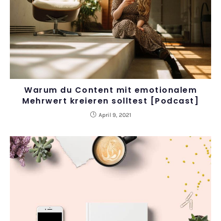
Warum du Content mit emotionalem
Mehrwert kreieren solltest [Podcast]
April 9, 2021