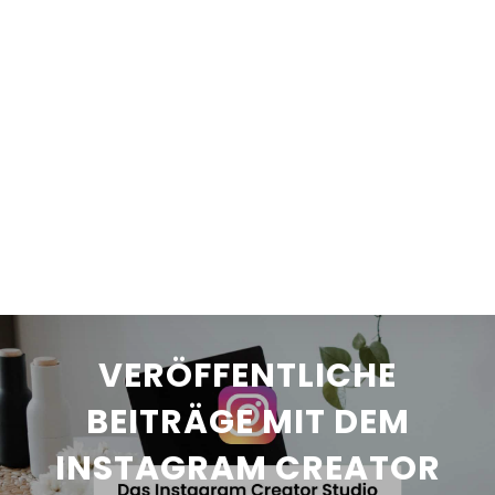
VERÖFFENTLICHE
BEITRÄGE MIT DEM
INSTAGRAM CREATOR