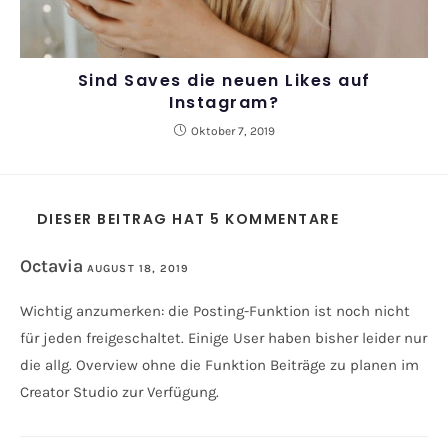
Sind Saves die neuen Likes auf
Instagram?
Oktober 7, 2019
DIESER BEITRAG HAT 5 KOMMENTARE
Octavia
AUGUST 18, 2019
ANTWORTEN
Wichtig anzumerken: die Posting-Funktion ist noch nicht
für jeden freigeschaltet. Einige User haben bisher leider nur
die allg. Overview ohne die Funktion Beiträge zu planen im
Creator Studio zur Verfügung.