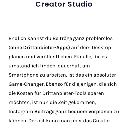
Creator Studio
Endlich kannst du Beiträge ganz problemlos
(
ohne Drittanbieter-Apps
) auf dem Desktop
planen und veröffentlichen. Für alle, die es
umständlich finden, dauerhaft am
Smartphone zu arbeiten, ist das ein absoluter
Game-Changer. Ebenso für diejenigen, die sich
die Kosten für Drittanbieter-Tools sparen
möchten, ist nun die Zeit gekommen,
Instagram
Beiträge ganz bequem vorplane
n zu
können. Derzeit kann man pber das Creator