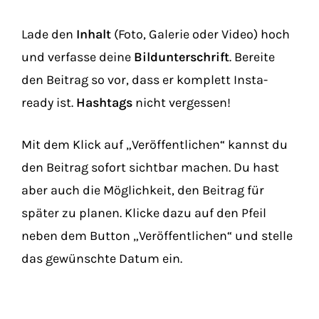
Lade den
Inhalt
(Foto, Galerie oder Video) hoch
und verfasse deine
Bildunterschrift
. Bereite
den Beitrag so vor, dass er komplett Insta-
ready ist.
Hashtags
nicht vergessen!
Mit dem Klick auf „Veröffentlichen“ kannst du
den Beitrag sofort sichtbar machen. Du hast
aber auch die Möglichkeit, den Beitrag für
später zu planen. Klicke dazu auf den Pfeil
neben dem Button „Veröffentlichen“ und stelle
das gewünschte Datum ein.