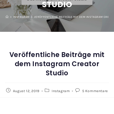
STUDIO
>
INSTAGRAM
>
VERÖFFENTLICHE BEITRÄGE MIT DEM INSTAGRAM CREAT
Veröffentliche Beiträge mit
dem Instagram Creator
Studio
August 12, 2019
Instagram
5 Kommentare