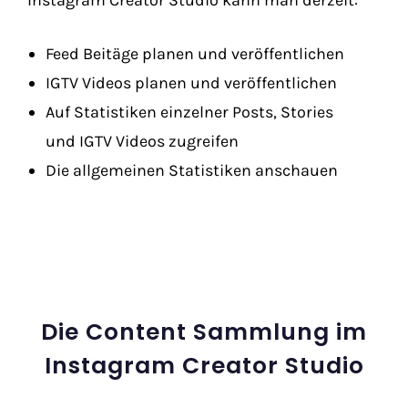
Feed Beitäge planen und veröffentlichen
IGTV Videos planen und veröffentlichen
Auf Statistiken einzelner Posts, Stories
und IGTV Videos zugreifen
Die allgemeinen Statistiken anschauen
Die Content Sammlung im
Instagram Creator Studio