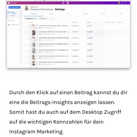
Durch den Klick auf einen Beitrag kannst du dir
eine die Beitrags-Insights anzeigen lassen.
Somit hast du auch auf dem Desktop Zugriff
auf die wichtigen Kennzahlen für dein
Instagram Marketing.