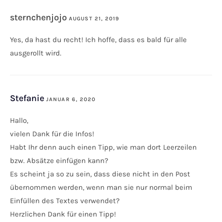
sternchenjojo
AUGUST 21, 2019
ANTWORTEN
Yes, da hast du recht! Ich hoffe, dass es bald für alle
ausgerollt wird.
Stefanie
JANUAR 6, 2020
ANTWORTEN
Hallo,
vielen Dank für die Infos!
Habt Ihr denn auch einen Tipp, wie man dort Leerzeilen
bzw. Absätze einfügen kann?
Es scheint ja so zu sein, dass diese nicht in den Post
übernommen werden, wenn man sie nur normal beim
Einfüllen des Textes verwendet?
Herzlichen Dank für einen Tipp!