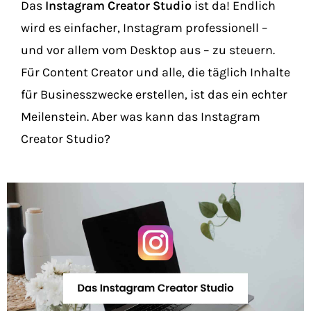
Das
Instagram Creator Studio
ist da! Endlich
wird es einfacher, Instagram professionell –
und vor allem vom Desktop aus – zu steuern.
Für Content Creator und alle, die täglich Inhalte
für Businesszwecke erstellen, ist das ein echter
Meilenstein. Aber was kann das Instagram
Creator Studio?