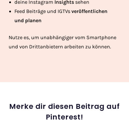
deine Instagram
Insights
sehen
Feed Beiträge und IGTVs
veröffentlichen
und planen
Nutze es, um unabhängiger vom Smartphone
und von Drittanbietern arbeiten zu können.
Merke dir diesen Beitrag auf
Pinterest!