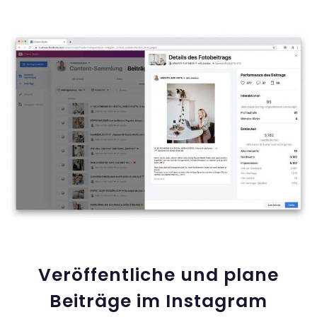
Veröffentliche und plane
Beiträge im Instagram