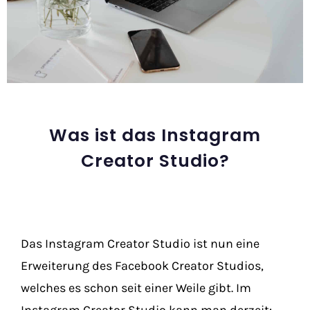
Was ist das Instagram
Creator Studio?
Das Instagram Creator Studio ist nun eine
Erweiterung des Facebook Creator Studios,
welches es schon seit einer Weile gibt. Im
Instagram Creator Studio kann man derzeit: