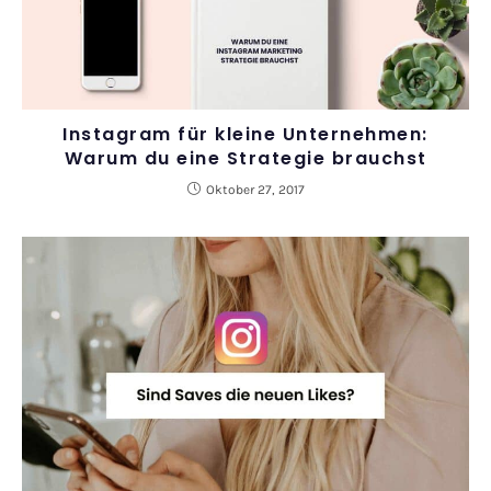
Instagram für kleine Unternehmen:
Warum du eine Strategie brauchst
Oktober 27, 2017