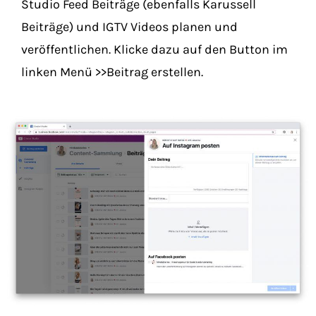
Studio Feed Beiträge (ebenfalls Karussell
Beiträge) und IGTV Videos planen und
veröffentlichen. Klicke dazu auf den Button im
linken Menü >>Beitrag erstellen.