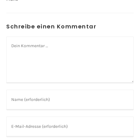
Schreibe einen Kommentar