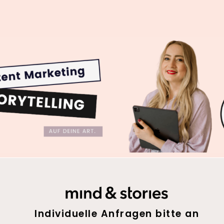
Individuelle Anfragen bitte an