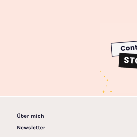
Über mich
Newsletter