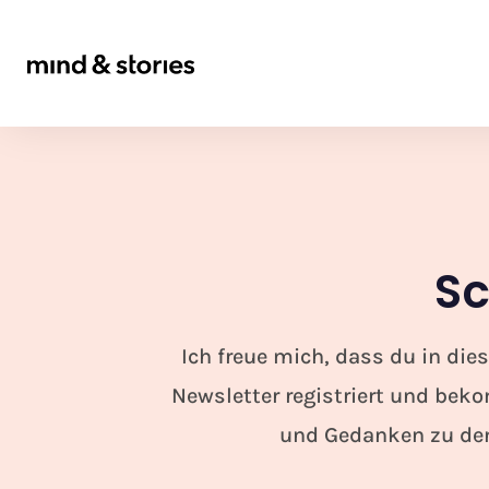
Sc
Ich freue mich, dass du in die
Newsletter registriert und bek
und Gedanken zu den 