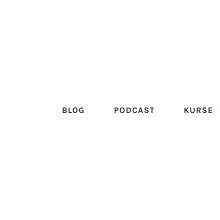
BLOG
PODCAST
KURSE