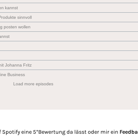
 Spotify eine 5*Bewertung da lässt oder mir ein
Feedba