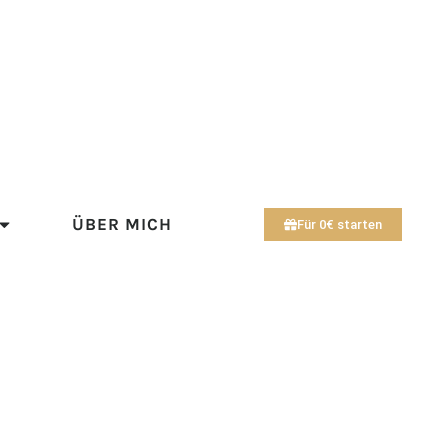
ÜBER MICH
Für 0€ starten