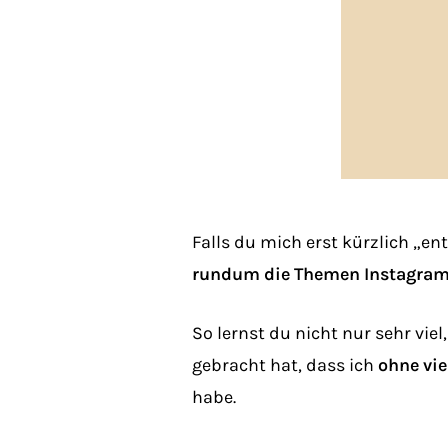
Falls du mich erst kürzlich „en
rundum die Themen Instagram 
So lernst du nicht nur sehr vi
gebracht hat, dass ich
ohne vie
habe.