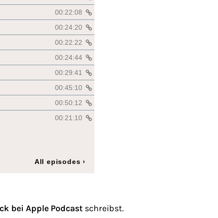
ck bei Apple Podcast
schreibst.