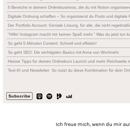
Ich freue mich, wenn du mir auf