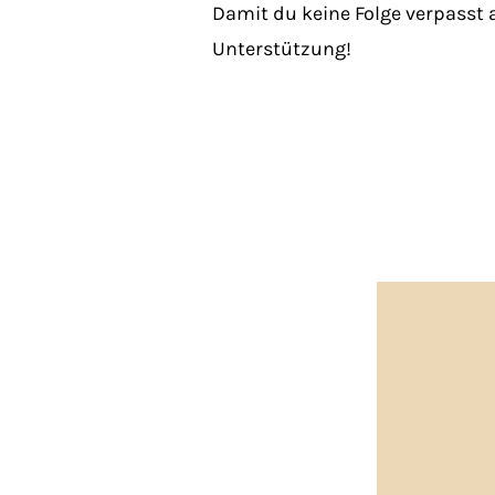
Damit du keine Folge verpasst
Unterstützung!