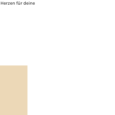
 Herzen für deine