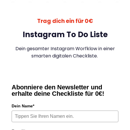
Trag dich ein für 0€
Instagram To Do Liste
Dein gesamter Instagram Worfklow in einer
smarten digitalen Checkliste.
Abonniere den Newsletter und
erhalte deine Checkliste für 0€!
Dein Name*