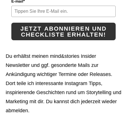
E-mail*
JETZT ABONNIEREN UND
CHECKLISTE ERHALTEN!
Du erhältst meinen mind&stories Insider
Newsletter und ggf. gesonderte Mails zur
Ankündigung wichtiger Termine oder Releases.
Dort teile ich interessante Instagram Tipps,
inspirierende Geschichten rund um Storytelling und
Marketing mit dir. Du kannst dich jederzeit wieder
abmelden.